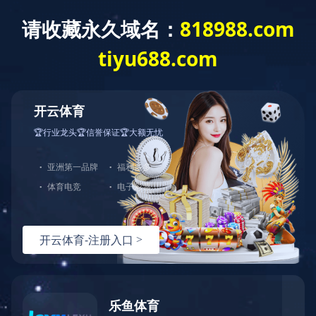
公司新闻
行业动态
追忆2012年年会
添加时间：2013-07-05 11:14:43 浏览次数：1490
热烈庆祝2012年米兰体育2周年庆典圆满成功
转瞬间2011年已迈着坚定的脚步离我们远去，而充满希望的
2012正在缓缓走来，在这辞旧迎新的喜庆日子里，公司为了感谢
全体员工一年来的辛劳和付出，在保定市交通宾馆召开了“同创造
共分享齐飞扬”为主题的新春年会。来自公司各部门的同事及特邀
嘉宾在喜庆、祥和、热烈的氛围中，齐聚一堂，共庆龙年的辉
煌，齐拓蛇年大业！
年会上公司总经理杜阳军发表感言，回顾了2012年公司取得